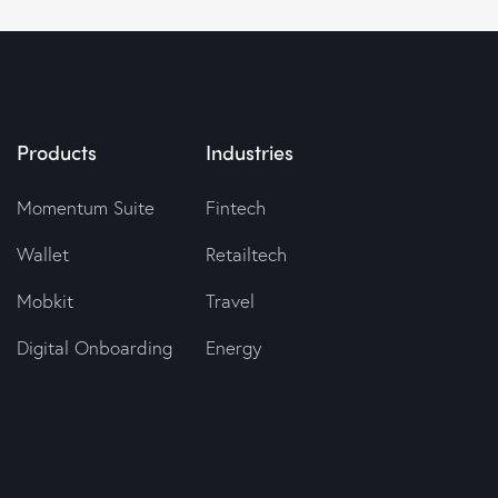
Products
Industries
Momentum Suite
Fintech
Wallet
Retailtech
Mobkit
Travel
Digital Onboarding
Energy