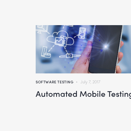
SOFTWARE TESTING
July 7, 2017
Automated Mobile Testin