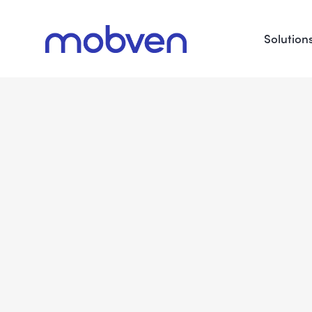
Solution