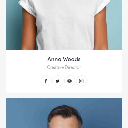
Anna Woods
Creative Director