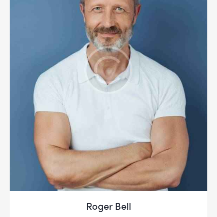
Roger Bell