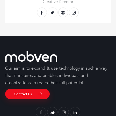
Creative Director
Our aim is to expand & use technology in such a way
that it inspires and enables individuals and
organizations to reach their full potential.
Contact Us