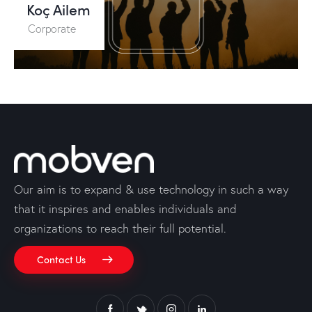
Koç Ailem
Corporate
Our aim is to expand & use technology in such a way
that it inspires and enables individuals and
organizations to reach their full potential.
Contact Us